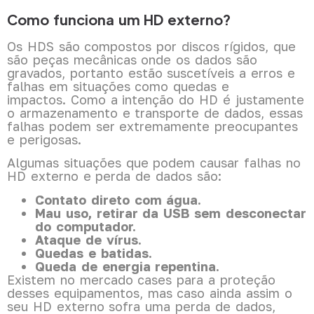
Como funciona um HD externo?
Os HDS são compostos por discos rígidos, que
são peças mecânicas onde os dados são
gravados, portanto estão suscetíveis a erros e
falhas em situações como quedas e
impactos. Como a intenção do HD é justamente
o armazenamento e transporte de dados, essas
falhas podem ser extremamente preocupantes
e perigosas.
Algumas situações que podem causar falhas no
HD externo e perda de dados são:
Contato direto com água.
Mau uso, retirar da USB sem desconectar
do computador.
Ataque de vírus.
Quedas e batidas.
Queda de energia repentina.
Existem no mercado cases para a proteção
desses equipamentos, mas caso ainda assim o
seu HD externo sofra uma perda de dados,