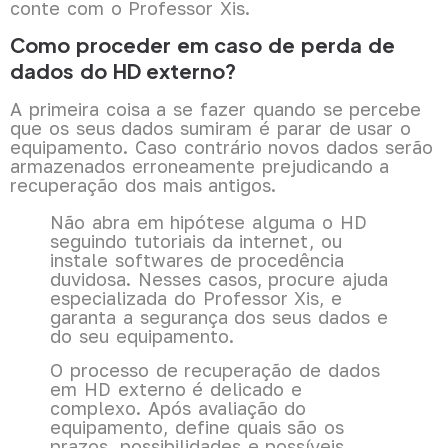
conte com o Professor Xis.
Como proceder em caso de perda de
dados do HD externo?
A primeira coisa a se fazer quando se percebe
que os seus dados sumiram é parar de usar o
equipamento. Caso contrário novos dados serão
armazenados erroneamente prejudicando a
recuperação dos mais antigos.
Não abra em hipótese alguma o HD
seguindo tutoriais da internet, ou
instale softwares de procedência
duvidosa. Nesses casos, procure ajuda
especializada do Professor Xis, e
garanta a segurança dos seus dados e
do seu equipamento.
O processo de recuperação de dados
em HD externo é delicado e
complexo. Após avaliação do
equipamento, define quais são os
prazos, possibilidades e possíveis