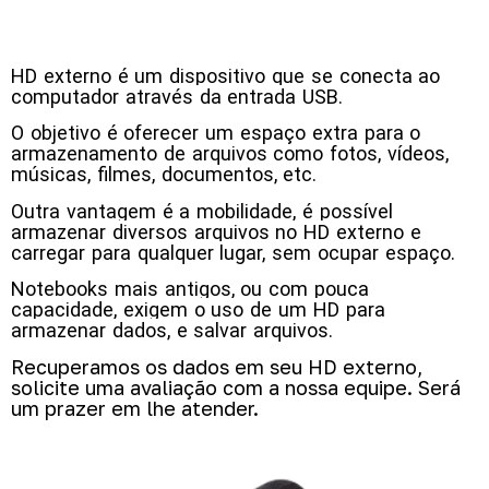
HD externo é um dispositivo que se conecta ao
computador através da entrada USB.
O objetivo é oferecer um espaço extra para o
armazenamento de arquivos como fotos, vídeos,
músicas, filmes, documentos, etc.
Outra vantagem é a mobilidade, é possível
armazenar diversos arquivos no HD externo e
carregar para qualquer lugar, sem ocupar espaço.
Notebooks mais antigos, ou com pouca
capacidade, exigem o uso de um HD para
armazenar dados, e salvar arquivos.
Recuperamos os dados em seu HD externo,
solicite uma avaliação com a nossa equipe. Será
um prazer em lhe atender.