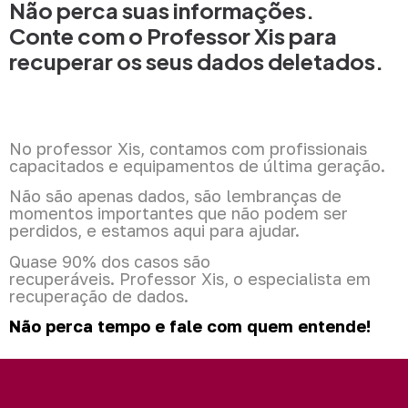
Não perca suas informações.
Conte com o Professor Xis para
recuperar os seus dados deletados.
No professor Xis, contamos com profissionais
capacitados e equipamentos de última geração.
Não são apenas dados, são lembranças de
momentos importantes que não podem ser
perdidos, e estamos aqui para ajudar.
Quase 90% dos casos são
recuperáveis.
Professor Xis, o especialista em
recuperação de dados.
Não perca tempo e fale com quem entende!