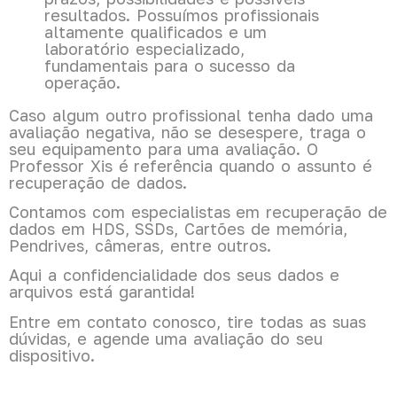
resultados. Possuímos profissionais
altamente qualificados e um
laboratório especializado,
fundamentais para o sucesso da
operação.
Caso algum outro profissional tenha dado uma
avaliação negativa, não se desespere, traga o
seu equipamento para uma avaliação. O
Professor Xis é referência quando o assunto é
recuperação de dados.
Contamos com especialistas em recuperação de
dados em HDS, SSDs, Cartões de memória,
Pendrives, câmeras, entre outros.
Aqui a confidencialidade dos seus dados e
arquivos está garantida!
Entre em contato conosco, tire todas as suas
dúvidas, e agende uma avaliação do seu
dispositivo.