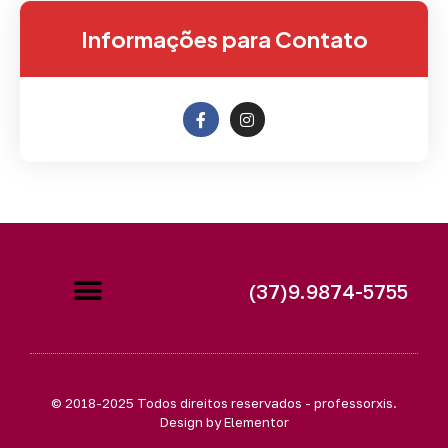
Informações para Contato
(37)9.9874-5755
© 2018-2025 Todos direitos reservados - professorxis.
Design by Elementor