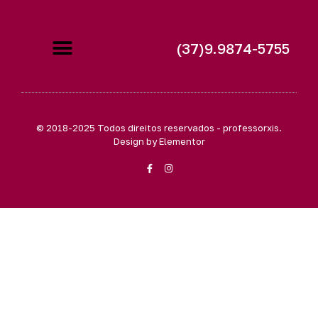
(37)9.9874-5755
© 2018-2025 Todos direitos reservados - professorxis.
Design by Elementor