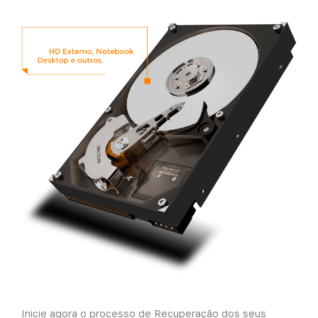
Inicie agora o processo de Recuperação dos seus