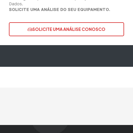
Dados.
SOLICITE UMA ANÁLISE DO SEU EQUIPAMENTO.
SOLICITE UMA ANÁLISE CONOSCO