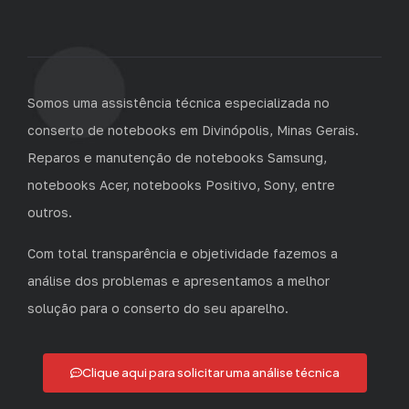
Somos uma assistência técnica especializada no
conserto de notebooks em Divinópolis, Minas Gerais.
Reparos e manutenção de notebooks Samsung,
notebooks Acer, notebooks Positivo, Sony, entre
outros.
Com total transparência e objetividade fazemos a
análise dos problemas e apresentamos a melhor
solução para o conserto do seu aparelho.
Clique aqui para solicitar uma análise técnica