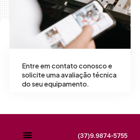
Entre em contato conosco e
solicite uma avaliação técnica
do seu equipamento.
(37)9.9874-5755